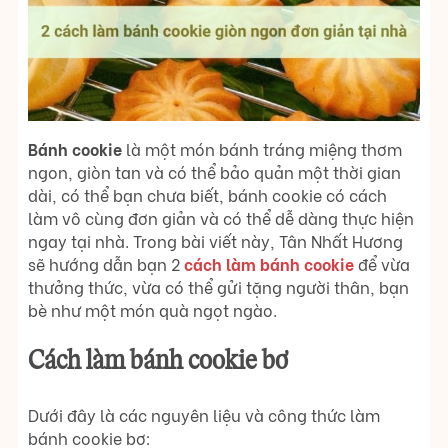
Bánh cookie
là một món bánh tráng miệng thơm
ngon, giòn tan và có thể bảo quản một thời gian
dài, có thể bạn chưa biết, bánh cookie có cách
làm vô cùng đơn giản và có thể dễ dàng thực hiện
ngay tại nhà. Trong bài viết này, Tân Nhất Hương
sẽ hướng dẫn bạn 2
cách làm bánh cookie
để vừa
thưởng thức, vừa có thể gửi tặng người thân, bạn
bè như một món quà ngọt ngào.
Cách làm bánh cookie bơ
Dưới đây là các nguyên liệu và công thức làm
bánh cookie bơ: