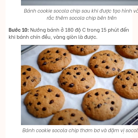
Bánh cookie socola chip sau khi được tạo hình v
rắc thêm socola chip bên trên
Bước 10:
Nướng bánh ở 180 độ C trong 15 phút đến
khi bánh chín đều, vàng giòn là được.
Bánh cookie socola chip thơm bơ và đậm vị soco