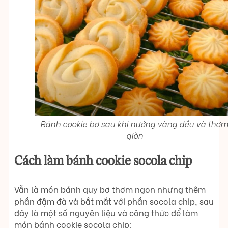
Bánh cookie bơ sau khi nướng vàng đều và thơ
giòn
Cách làm bánh cookie socola chip
Vẫn là món bánh quy bơ thơm ngon nhưng thêm
phần đậm đà và bắt mắt với phần socola chip, sau
đây là một số nguyên liệu và công thức để làm
món bánh cookie socola chip: