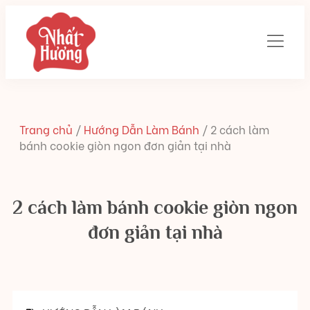
Trang chủ
/
Hướng Dẫn Làm Bánh
/
2 cách làm
bánh cookie giòn ngon đơn giản tại nhà
2 cách làm bánh cookie giòn ngon
đơn giản tại nhà