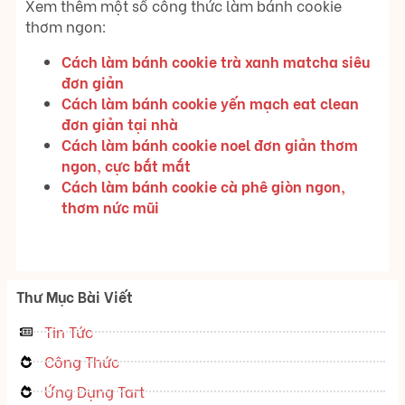
Xem thêm một số công thức làm bánh cookie
thơm ngon:
Cách làm bánh cookie trà xanh matcha siêu
đơn giản
Cách làm bánh cookie yến mạch eat clean
đơn giản tại nhà
Cách làm bánh cookie noel đơn giản thơm
ngon, cực bắt mắt
Cách làm bánh cookie cà phê giòn ngon,
thơm nức mũi
Thư Mục Bài Viết
Tin Tức
Công Thức
Ứng Dụng Tart