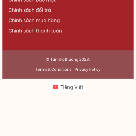
Chính sách đổi trả
Chính sách mua hàng
Chính sách thanh toán
© Tannhathuong 2023.
Terms & Conditions
Privacy Policy
Tiếng Việt