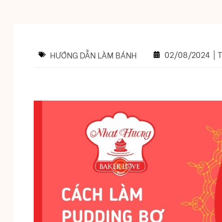
02/08/2024
|
T
HƯỚNG DẪN LÀM BÁNH