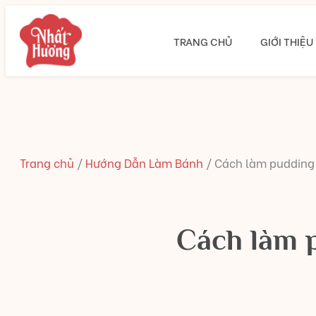
TRANG CHỦ
GIỚI THIỆU
Trang chủ
/
Hướng Dẫn Làm Bánh
/
Cách làm pudding
Cách làm 