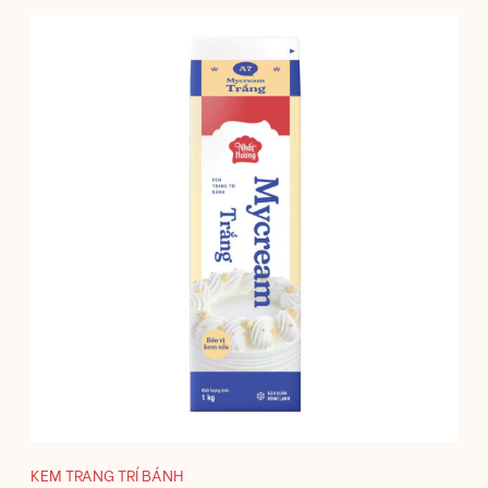
KEM TRANG TRÍ BÁNH