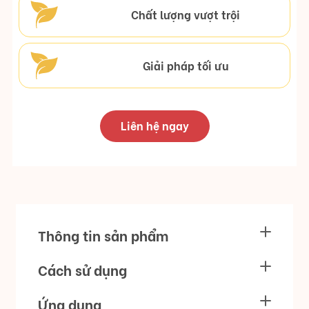
Chất lượng vượt trội
Giải pháp tối ưu
Liên hệ ngay
Thông tin sản phẩm
Cách sử dụng
Ứng dụng