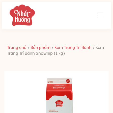
Trang chủ
/
Sản phẩm
/
Kem Trang Trí Bánh
/
Kem
Trang Trí Bánh Snowhip (1 kg)