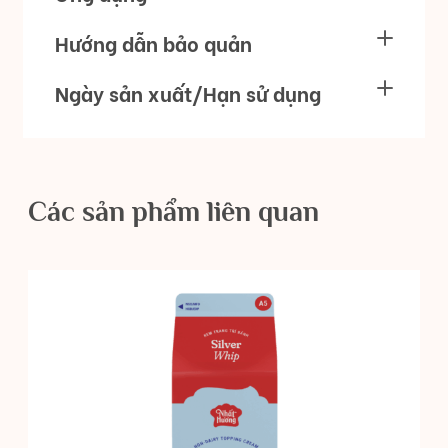
Hướng dẫn bảo quản
Ngày sản xuất/Hạn sử dụng
Các sản phẩm liên quan