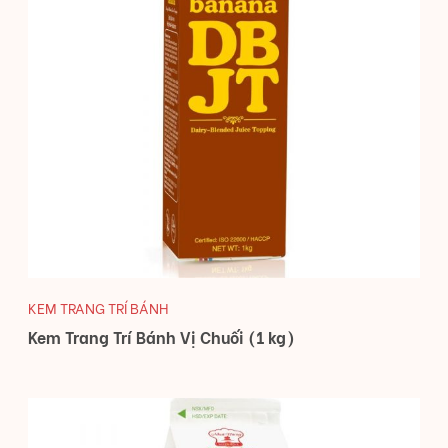
KEM TRANG TRÍ BÁNH
Kem Trang Trí Bánh Vị Chuối (1 kg)