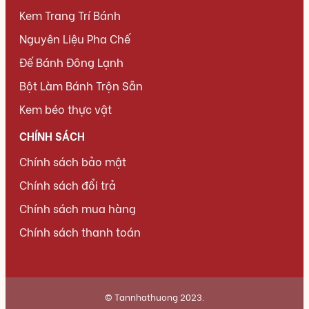
Kem Trang Trí Bánh
Nguyên Liệu Pha Chế
Đế Bánh Đông Lạnh
Bột Làm Bánh Trộn Sẵn
Kem béo thực vật
CHÍNH SÁCH
Chính sách bảo mật
Chính sách đổi trả
Chính sách mua hàng
Chính sách thanh toán
© Tannhathuong 2023.