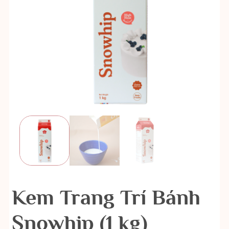
Kem Trang Trí Bánh
Snowhip (1 kg)