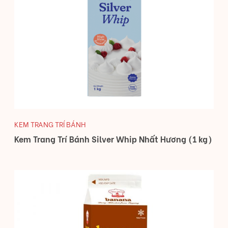
KEM TRANG TRÍ BÁNH
Kem Trang Trí Bánh Silver Whip Nhất Hương (1 kg)