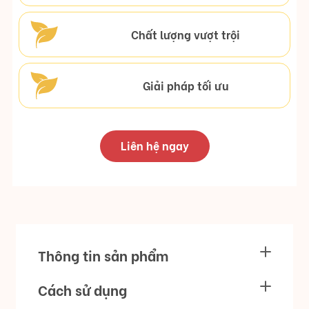
Chất lượng vượt trội
Giải pháp tối ưu
Liên hệ ngay
Thông tin sản phẩm
Cách sử dụng