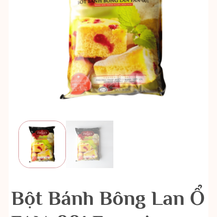
Bột Bánh Bông Lan Ổ