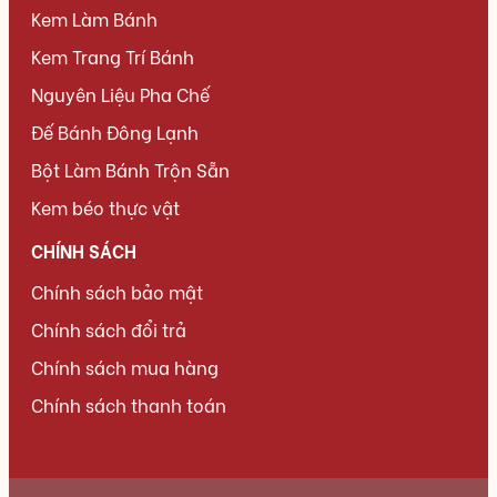
Kem Làm Bánh
Kem Trang Trí Bánh
Nguyên Liệu Pha Chế
Đế Bánh Đông Lạnh
Bột Làm Bánh Trộn Sẵn
Kem béo thực vật
CHÍNH SÁCH
Chính sách bảo mật
Chính sách đổi trả
Chính sách mua hàng
Chính sách thanh toán