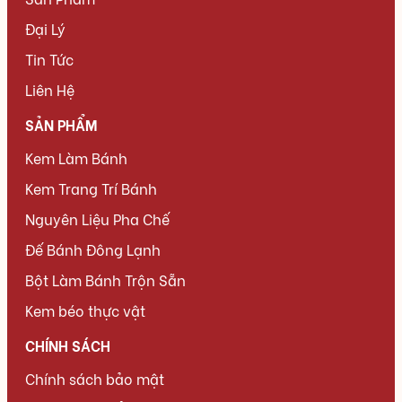
Đại Lý
Tin Tức
Liên Hệ
SẢN PHẨM
Kem Làm Bánh
Kem Trang Trí Bánh
Nguyên Liệu Pha Chế
Đế Bánh Đông Lạnh
Bột Làm Bánh Trộn Sẵn
Kem béo thực vật
CHÍNH SÁCH
Chính sách bảo mật