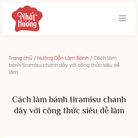
Trang chủ
/
Hướng Dẫn Làm Bánh
/
Cách làm
bánh tiramisu chanh dây với công thức siêu dễ
làm
Cách làm bánh tiramisu chanh
dây với công thức siêu dễ làm