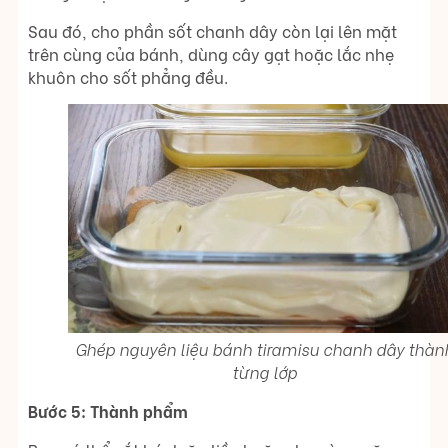
Sau đó, cho phần sốt chanh dây còn lại lên mặt
trên cùng của bánh, dùng cây gạt hoặc lắc nhẹ
khuôn cho sốt phẳng đều.
Ghép nguyên liệu bánh tiramisu chanh dây thàn
từng lớp
Bước 5: Thành phẩm